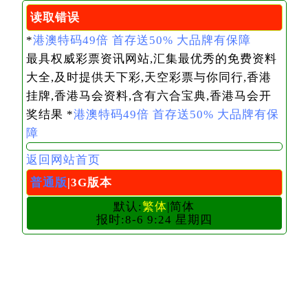
读取错误
*
港澳特码49倍 首存送50% 大品牌有保障
最具权威彩票资讯网站,汇集最优秀的免费资料
大全,及时提供天下彩,天空彩票与你同行,香港
挂牌,香港马会资料,含有六合宝典,香港马会开
奖结果 *
港澳特码49倍 首存送50% 大品牌有保
障
返回网站首页
普通版
|3G版本
默认:
繁体
|简体
报时:8-6 9:24 星期四