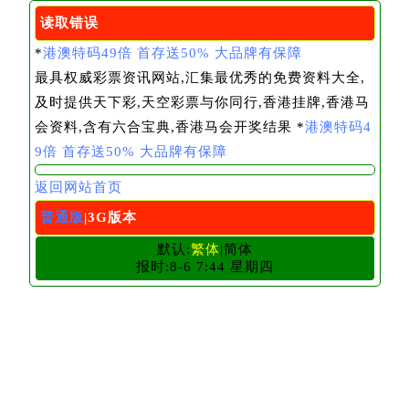
读取错误
*
港澳特码49倍 首存送50% 大品牌有保障
最具权威彩票资讯网站,汇集最优秀的免费资料大全,
及时提供天下彩,天空彩票与你同行,香港挂牌,香港马
会资料,含有六合宝典,香港马会开奖结果 *
港澳特码4
9倍 首存送50% 大品牌有保障
返回网站首页
普通版
|3G版本
默认:
繁体
|简体
报时:8-6 7:44 星期四