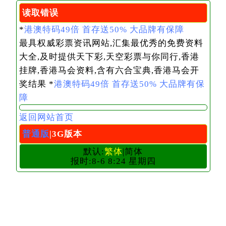
读取错误
*
港澳特码49倍 首存送50% 大品牌有保障
最具权威彩票资讯网站,汇集最优秀的免费资料
大全,及时提供天下彩,天空彩票与你同行,香港
挂牌,香港马会资料,含有六合宝典,香港马会开
奖结果 *
港澳特码49倍 首存送50% 大品牌有保
障
返回网站首页
普通版
|3G版本
默认:
繁体
|简体
报时:8-6 8:24 星期四