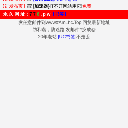
【进发布页】
🔜
[
加速器
]打不开网站用它!
免费
永 久 网 址：
7 7
6
. p w
【书签】
发任意邮件到www#AmLhc.Top 回复最新地址
防和谐，防迷路 发邮件#换成@
20年老站
[UC书签]
不走丢