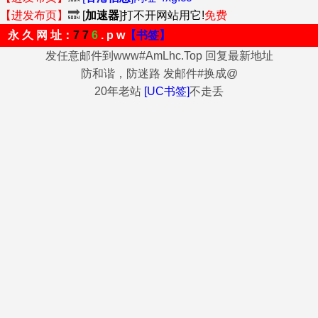
【进发布页】
🔜
[
加速器
]打不开网站用它!
免费
永 久 网 址：
7 7
6
. p w
【书签】
发任意邮件到www#AmLhc.Top 回复最新地址
防和谐，防迷路 发邮件#换成@
20年老站
[UC书签]
不走丢