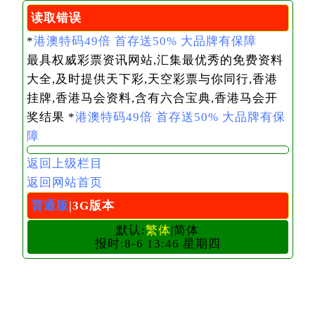
读取错误
*
港澳特码49倍 首存送50% 大品牌有保障
最具权威彩票资讯网站,汇集最优秀的免费资料
大全,及时提供天下彩,天空彩票与你同行,香港
挂牌,香港马会资料,含有六合宝典,香港马会开
奖结果 *
港澳特码49倍 首存送50% 大品牌有保
障
返回上级栏目
返回网站首页
普通版
|3G版本
默认:
繁体
|简体
报时:8-6 13:46 星期四