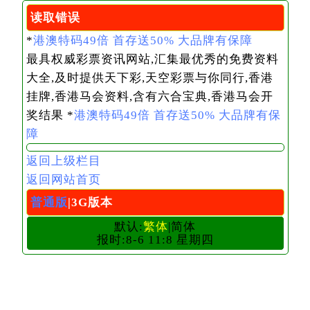
读取错误
*
港澳特码49倍 首存送50% 大品牌有保障
最具权威彩票资讯网站,汇集最优秀的免费资料
大全,及时提供天下彩,天空彩票与你同行,香港
挂牌,香港马会资料,含有六合宝典,香港马会开
奖结果 *
港澳特码49倍 首存送50% 大品牌有保
障
返回上级栏目
返回网站首页
普通版
|3G版本
默认:
繁体
|简体
报时:8-6 11:8 星期四