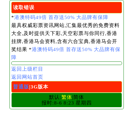
读取错误
*
港澳特码49倍 首存送50% 大品牌有保障
最具权威彩票资讯网站,汇集最优秀的免费资料
大全,及时提供天下彩,天空彩票与你同行,香港
挂牌,香港马会资料,含有六合宝典,香港马会开
奖结果 *
港澳特码49倍 首存送50% 大品牌有保
障
返回上级栏目
返回网站首页
普通版
|3G版本
默认:
繁体
|简体
报时:8-6 8:23 星期四