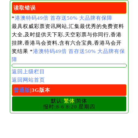
读取错误
*
港澳特码49倍 首存送50% 大品牌有保障
最具权威彩票资讯网站,汇集最优秀的免费资料
大全,及时提供天下彩,天空彩票与你同行,香港
挂牌,香港马会资料,含有六合宝典,香港马会开
奖结果 *
港澳特码49倍 首存送50% 大品牌有保
障
返回上级栏目
返回网站首页
普通版
|3G版本
默认:
繁体
|简体
报时:8-6 8:20 星期四