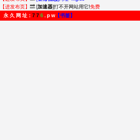
【进发布页】
🔜
[
加速器
]打不开网站用它!
免费
永 久 网 址：
7 7
6
. p w
【书签】