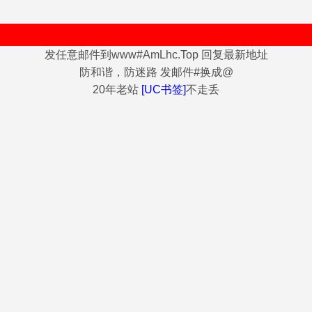
发任意邮件到www#AmLhc.Top 回复最新地址
防和谐，防迷路 发邮件#换成@
20年老站
[UC书签]
不走丢